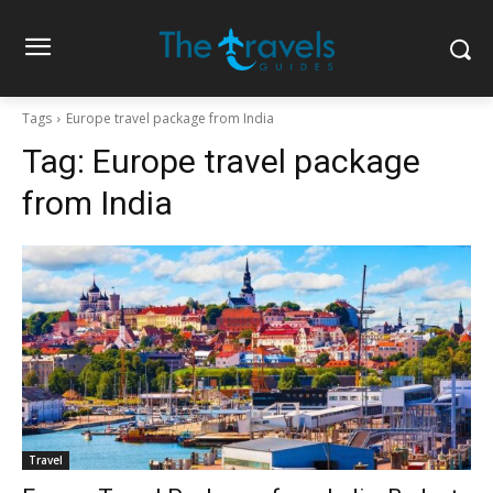
Tags
Europe travel package from India
Tag:
Europe travel package
from India
Travel